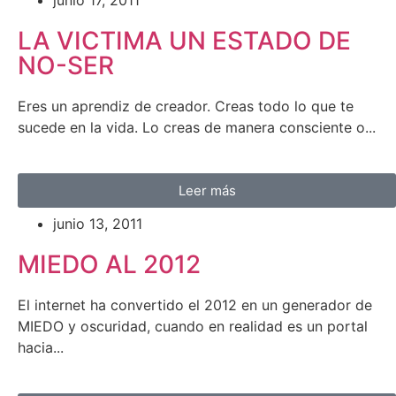
LA VICTIMA UN ESTADO DE
NO-SER
Eres un aprendiz de creador. Creas todo lo que te
sucede en la vida. Lo creas de manera consciente o...
Leer más
junio 13, 2011
MIEDO AL 2012
El internet ha convertido el 2012 en un generador de
MIEDO y oscuridad, cuando en realidad es un portal
hacia...