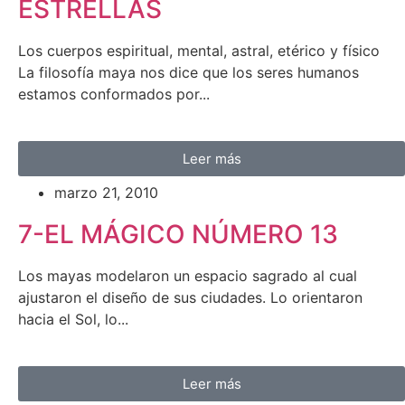
ESTRELLAS
Los cuerpos espiritual, mental, astral, etérico y físico
La filosofía maya nos dice que los seres humanos
estamos conformados por...
Leer más
marzo 21, 2010
7-EL MÁGICO NÚMERO 13
Los mayas modelaron un espacio sagrado al cual
ajustaron el diseño de sus ciudades. Lo orientaron
hacia el Sol, lo...
Leer más