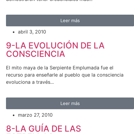
Leer más
abril 3, 2010
9-LA EVOLUCIÓN DE LA
CONSCIENCIA
El mito maya de la Serpiente Emplumada fue el
recurso para enseñarle al pueblo que la consciencia
evoluciona a través...
Leer más
marzo 27, 2010
8-LA GUÍA DE LAS