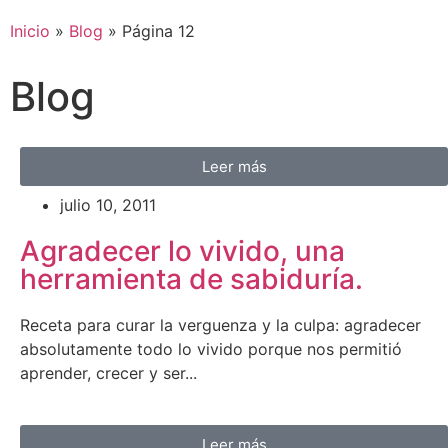
Inicio
»
Blog
»
Página 12
Blog
Leer más
julio 10, 2011
Agradecer lo vivido, una
herramienta de sabiduría.
Receta para curar la verguenza y la culpa: agradecer
absolutamente todo lo vivido porque nos permitió
aprender, crecer y ser...
Leer más