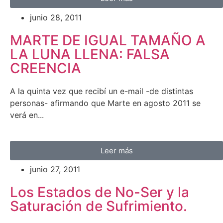
junio 28, 2011
MARTE DE IGUAL TAMAÑO A
LA LUNA LLENA: FALSA
CREENCIA
A la quinta vez que recibí un e-mail -de distintas
personas- afirmando que Marte en agosto 2011 se
verá en...
Leer más
junio 27, 2011
Los Estados de No-Ser y la
Saturación de Sufrimiento.