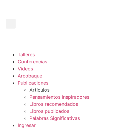
Talleres
Conferencias
Videos
Arcobaque
Publicaciones
Artículos
Pensamientos inspiradores
Libros recomendados
Libros publicados
Palabras Significativas
Ingresar