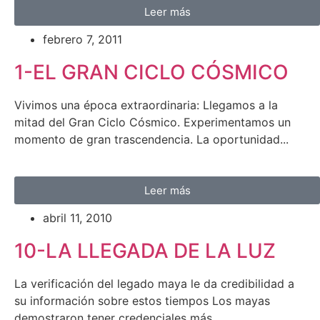
Leer más
febrero 7, 2011
1-EL GRAN CICLO CÓSMICO
Vivimos una época extraordinaria: Llegamos a la
mitad del Gran Ciclo Cósmico. Experimentamos un
momento de gran trascendencia. La oportunidad...
Leer más
abril 11, 2010
10-LA LLEGADA DE LA LUZ
La verificación del legado maya le da credibilidad a
su información sobre estos tiempos Los mayas
demostraron tener credenciales más...