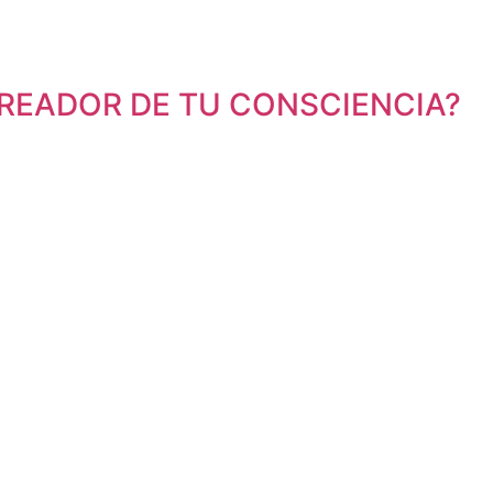
CREADOR DE TU CONSCIENCIA?