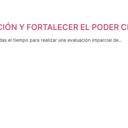
CIÓN Y FORTALECER EL PODER 
as el tiempo para realizar una evaluación imparcial de...